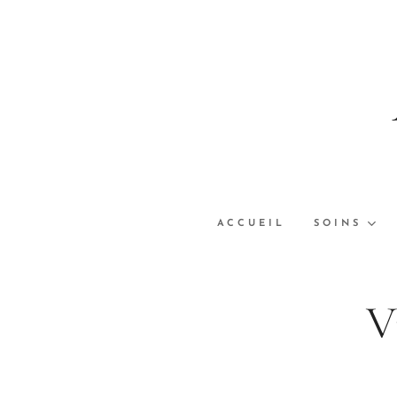
ACCUEIL
SOINS
V