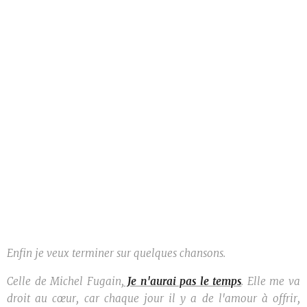
Enfin
je veux terminer sur quelques chansons.
Celle de Michel Fugain,
Je n'aurai pas le temps
. Elle me va
droit au cœur, car chaque jour il y a de l'amour à offrir,