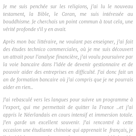
Je me suis penchée sur les religions, j'ai lu le nouveau
testament, la Bible, le Coran, me suis intéressée au
bouddhisme. Je cherchais un point commun à tout cela, une
vérité profonde s'il y en avait.
Après mon bac littéraire, ne voulant pas enseigner, j'ai fait
des études technico commerciales, où je me suis découvert
un attrait pour l'analyse financière, j'ai voulu poursuivre par
la voie bancaire dans l'idée de devenir gestionnaire et de
pouvoir aider des entreprises en difficulté. J'ai donc fait un
an de formation bancaire où j'ai compris que je ne pourrais
aider en rien...
J'ai rebasculé vers les langues pour suivre un programme à
l'export, qui me permettait de quitter la France ...et j'ai
appris le Néerlandais en cours intensif et immersion totale.
J'en garde un excellent souvenir. J'ai rencontré à cette
occasion une étudiante chinoise qui apprenait le français, je