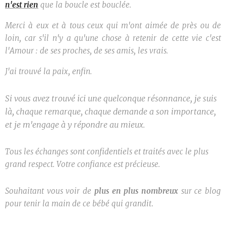
n'est rien
que la boucle est bouclée.
Merci à eux et à tous ceux qui m'ont aimée de près ou de
loin, car s'il n'y a qu'une chose à retenir de cette vie c'est
l'Amour : de ses proches, de ses amis, les vrais.
J'ai trouvé la paix, enfin.
Si vous avez trouvé ici une quelconque résonnance, je suis
là, chaque remarque, chaque demande a son importance,
et je m'engage à y répondre au mieux.
Tous les échanges sont confidentiels et traités avec le plus
grand respect. Votre confiance est précieuse.
Souhaitant vous voir de
plus en plus nombreux
sur ce blog
pour tenir la main de ce bébé qui grandit
.