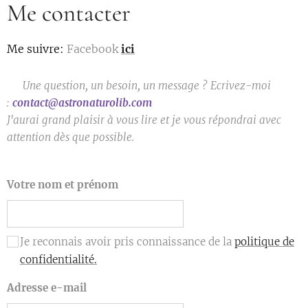
Me contacter
Me suivre
:
Facebook
ici
💬
Une question, un besoin, un message ? Ecrivez-moi
:
contact@astronaturolib.com
J'aurai grand plaisir à vous lire
et je vous répondrai avec
attention dès que possible.
Votre nom et prénom
Je reconnais avoir pris connaissance de la
politique de
confidentialité.
Adresse e-mail