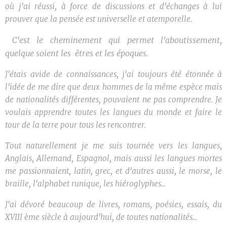
où j'ai réussi, à force de discussions et d'échanges à lui
prouver que la pensée est universelle et atemporelle.
C'est le cheminement qui permet l'aboutissement,
quelque soient les êtres et les époques.
J'étais avide de connaissances, j'ai toujours été étonnée à
l'idée de me dire que deux hommes de la même espèce mais
de nationalités différentes, pouvaient ne pas comprendre. Je
voulais apprendre toutes les langues du monde et faire le
tour de la terre pour tous les rencontrer.
Tout naturellement je me suis tournée vers les langues,
Anglais, Allemand, Espagnol, mais aussi les langues mortes
me passionnaient, latin, grec, et d'autres aussi, le morse, le
braille, l'alphabet runique, les hiéroglyphes...
J'ai dévoré beaucoup de livres, romans, poésies, essais, du
XVIII ème siècle à aujourd'hui, de toutes nationalités...