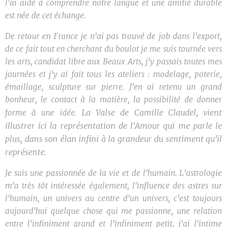
l'ai aidé à comprendre notre langue et une amitié durable
est née de cet échange.
De retour en France je n'ai pas trouvé de job dans l'export,
de ce fait tout en cherchant du boulot je me suis tournée vers
les arts, candidat libre aux Beaux Arts, j'y passais toutes mes
journées et j'y ai fait tous les ateliers : modelage, poterie,
émaillage, sculpture sur pierre. J'en ai retenu un grand
bonheur, le contact à la matière, la possibilité de donner
La Valse de Camille Claudel, vient
forme à une idée.
illustrer ici la représentation de l'Amour qui me parle le
plus, dans son élan infini à la grandeur du sentiment qu'il
représente.
Je suis une passionnée de la vie et de l'humain. L'astrologie
m'a très tôt intéressée également, l'influence des astres sur
l'humain, un univers au centre d'un univers, c'est toujours
aujourd'hui quelque chose qui me passionne, une relation
entre l'infiniment grand et l'infiniment petit, j'ai l'intime