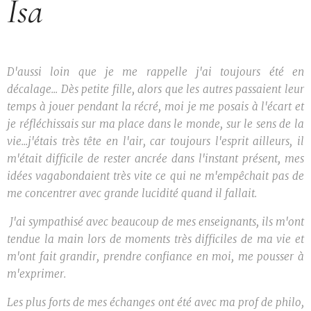
Isa
D'aussi loin que je me rappelle j'ai toujours été en
décalage... Dès petite fille, alors que les autres passaient leur
temps à jouer pendant la récré, moi je me posais à l'écart et
je réfléchissais sur ma place dans le monde, sur le sens de la
vie...j'étais très tête en l'air, car toujours l'esprit ailleurs, il
m'était difficile de rester ancrée dans l'instant présent, mes
idées vagabondaient très vite ce qui ne m'empêchait pas de
me concentrer avec grande lucidité quand il fallait.
J'ai sympathisé avec beaucoup de mes enseignants, ils m'ont
tendue la main lors de moments très difficiles de ma vie et
m'ont fait grandir, prendre confiance en moi, me pousser à
m'exprimer.
Les plus forts de mes échanges ont été avec ma prof de philo,