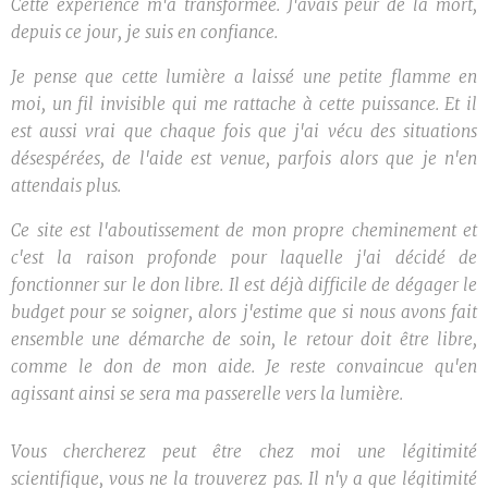
Cette expérience m'a transformée. J'avais peur de la mort,
depuis ce jour, je suis en confiance.
Je pense que cette lumière a laissé une petite flamme en
moi, un fil invisible qui me rattache à cette puissance. Et il
est aussi vrai que chaque fois que j'ai vécu des situations
désespérées, de l'aide est venue, parfois alors que je n'en
attendais plus.
Ce site est l'aboutissement de mon propre cheminement et
c'est la raison profonde pour laquelle j'ai décidé de
fonctionner sur le don libre. Il est déjà difficile de dégager le
budget pour se soigner, alors j'estime que si nous avons fait
ensemble une démarche de soin, le retour doit être libre,
comme le don de mon aide. Je reste convaincue qu'en
agissant ainsi se sera ma passerelle vers la lumière.
Vous chercherez peut être chez moi une légitimité
scientifique, vous ne la trouverez pas. Il n'y a que légitimité