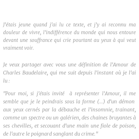
J'étais jeune quand j'ai lu ce texte, et j'y ai reconnu ma
douleur de vivre, l'indifférence du monde qui nous entoure
devant une souffrance qui crie pourtant au yeux à qui veut
vraiment voir.
Je veux partager avec vous une définition de l'Amour de
Charles Baudelaire, qui me suit depuis l'instant où je l'ai
lu :
"Pour moi, si j'étais invité à représenter l'Amour, il me
(...)
d'un démon
semble que je le peindrais sous la forme
aux yeux cernés par la débauche et l'insomnie, trainant,
comme un spectre ou un galérien, des chaines bruyantes à
ses chevilles, et secouant d'une main une fiole de poison,
de l'autre le poignard sanglant du crime."