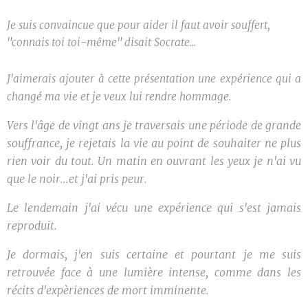
Je suis convaincue que pour aider il faut avoir souffert,
"connais toi toi-même" disait Socrate...
J'aimerais ajouter à cette présentation une expérience qui a
changé ma vie et je veux lui rendre hommage.
Vers l'âge de vingt ans je traversais une période de grande
souffrance, je rejetais la vie au point de souhaiter ne plus
rien voir du tout.
Un matin en ouvrant les yeux je n'ai vu
que le noir...et j'ai pris peur.
Le lendemain j'ai vécu une expérience qui s'est jamais
reproduit.
Je dormais, j'en suis certaine et pourtant je me suis
retrouvée face à une lumière intense, comme dans les
récits d'expèriences de mort imminente.