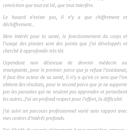
conviction que tout est lié, que tout interfère.
Le hasard n'existe pas, il n'y a que chiffrement et
déchiffrement...
Mon intérêt pour la santé, le fonctionnement du corps et
l'usage des plantes sont des points que j'ai développés et
cherché à approfondir très tôt.
Cependant non désireuse de devenir médecin ou
enseignante, pour le premier parce que je refuse l'assistanat,
il faut être acteur de sa santé, il n'y a qu'en ce sens que l'on
obtient des résultats, pour le second parce que je ne supporte
pas les parasites qui ne veulent pas apprendre et perturbent
les autres...J'ai un profond respect pour l'effort, la difficulté.
j'ai suivi un parcours professionnel varié sans rapport avec
mes centres d'intérêt profonds.