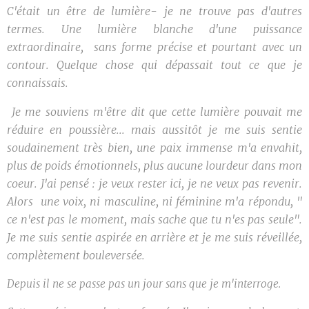
C'était un être de lumière- je ne trouve pas d'autres
termes.
Une lumière blanche d'une puissance
extraordinaire, sans forme précise et pourtant avec un
contour. Quelque chose qui dépassait tout ce que je
connaissais.
Je me souviens m'être dit que cette lumière pouvait me
réduire en poussière... mais aussitôt je me suis sentie
soudainement très bien, une paix immense m'a envahit,
plus de poids émotionnels, plus aucune lourdeur dans mon
coeur. J'ai pensé : je veux rester ici, je ne veux pas revenir.
Alors
une voix, ni masculine, ni féminine m'a répondu, "
ce n'est pas le moment, mais sache que tu n'es pas seule".
Je me suis sentie aspirée en arrière et je me suis réveillée,
complètement bouleversée.
Depuis il ne se passe pas un jour sans que je m'interroge.