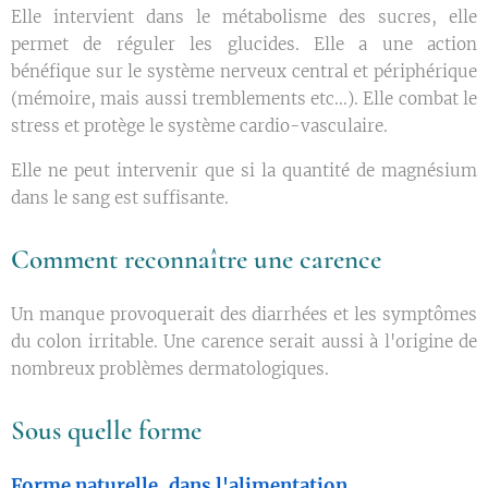
Elle intervient dans le métabolisme des sucres, elle
permet de réguler les glucides. Elle a une action
bénéfique sur le système nerveux central et périphérique
(mémoire, mais aussi tremblements etc...). Elle combat le
stress et protège le système cardio-vasculaire.
Elle ne peut intervenir que si la quantité de magnésium
dans le sang est suffisante.
Comment reconnaître une carence
Un manque provoquerait des diarrhées et les symptômes
du colon irritable. Une carence serait aussi à l'origine de
nombreux problèmes dermatologiques.
Sous quelle forme
Forme naturelle, dans l'alimentation