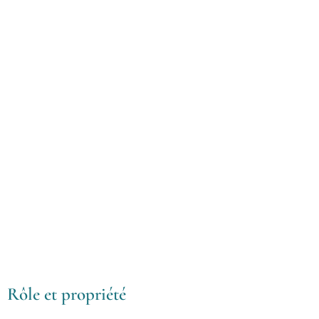
Rôle et propriété