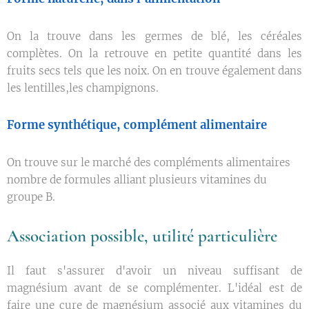
On la trouve dans les germes de blé, les céréales
complètes. On la retrouve en petite quantité dans les
fruits secs tels que les noix. On en trouve également dans
les lentilles,les champignons.
Forme synthétique, complément alimentaire
On trouve sur le marché des compléments alimentaires
nombre de formules alliant plusieurs vitamines du
groupe B.
Association possible, utilité particulière
Il faut s'assurer d'avoir un niveau suffisant de
magnésium avant de se complémenter. L'idéal est de
faire une cure de magnésium associé aux vitamines du