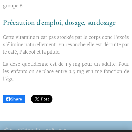
groupe B.
Précaution d'emploi, dosage, surdosage
Cette vitamine n'est pas stockée par le corps donc l'excès
s'élimine naturellement. En revanche elle est détruite par
le café, l'alcool et la pilule.
La dose quotidienne est de 1.5 mg pour un adulte. Pour
les enfants on se place entre 0.5 mg et 1 mg fonction de
l'âge.
Share
© AstroNaturolib – 2018–2025