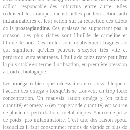
caillot responsable des infarctus entre autre. Elles
réduisent les crampes menstruelles par leur action anti
inflammatoires et leur action sur la réduction des effets
de la
prostaglandine
. Ces graisses ne supportent pas la
cuisson. Les plus riches sont l'huilde de cameline et
l'huile de noix. Ces huiles sont relativement fragiles, ce
qui signifient qu'elles peuvent s'oxyder très vite et
perdre de leurs avantages. L'huile de colza reste peut être
la plus stable en terme d'utilisation, en première pression
à froid et biologique.
Les
oméga 6
bien que nécessaires eux aussi bloquent
l'action des oméga 3 lorsqu'ils se trouvent en trop forte
concentration. Un mauvais ration oméga 3 (en faible
quantité) et oméga 6 (en trop grande quantité) est source
de plusieurs perturbations métaboliques. Source de prise
de poids, pro inflammatoire. C'est une des raison spour
lesquelles il faut consommer moins de viande et plus de