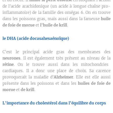
de l'acide arachidonique (un acide à longue chaîne pro-
inflammatoire) de la famille des omégas 6. On en trouve
dans les poissons gras, mais aussi dans la fameuse
huile
de foie de morue
et
l'huile de krill
.
le DHA (acide docasahesaénoïque)
C'est le principal acide gras des membranes des
neurones
. Il est également très présent au niveau de la
rétine
. On le trouve aussi dans les mitochondries
cardiaques. Il a donc une place de choix. Sa carence
provoquerait la maladie d'
Alzheimer
. Elle est elle aussi
présente dans les poissons et dans les
huiles de foie de
morue
et
de krill
.
L'importance du cholestérol dans l'équilibre du corps