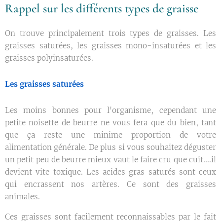
Rappel sur les différents types de graisse
On trouve principalement trois types de graisses. Les
graisses saturées, les graisses mono-insaturées et les
graisses polyinsaturées.
Les graisses saturées
Les moins bonnes pour l'organisme, cependant une
petite noisette de beurre ne vous fera que du bien, tant
que ça reste une minime proportion de votre
alimentation générale. De plus si vous souhaitez déguster
un petit peu de beurre mieux vaut le faire cru que cuit....il
devient vite toxique. Les acides gras saturés sont ceux
qui encrassent nos artères. Ce sont des graisses
animales.
Ces graisses sont facilement reconnaissables par le fait