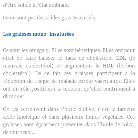
d'être solide à l'état ambiant.
Ce ne sont pas des acides gras essentiels.
Les graisses mono-insaturées
Ce sont les omega 9. Elles sont bénéfiques. Elles ont pour
effet de faire baisser le taux de cholestérol
LDL
(le
mauvais cholestérol) et augmentent le
HDL
(le bon
cholestérol). De ce fait ces graisses participent à la
réduction du risque de maladie cardio vasculaires. Elles
ont un rôle positif sur la tension, qu'elles contribuent à
diminuer.
On les retrouvent dans l'huile d'olive, c'est le fameux
acide linoléique et dans plusieurs huiles végétales. Ces
graisses sont également présentes dans l'huile de colza,
de tournesol...