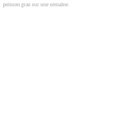
poisson gras sur une semaine.