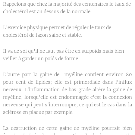
Rappelons que chez la majorité des centenaires le taux de
cholestérol est au dessus de la normale.
L'exercice physique permet de réguler le taux de
cholestérol de façon saine et stable.
Il va de soi qu'il ne faut pas être en surpoids mais bien
veiller à garder un poids de forme.
D'autre part la gaine de myéline contient environ 80
pour cent de lipides; elle est primordiale dans l'influx
nerveux. L'inflammation de bas grade altère la gaine de
myéline, lorsqu'elle est endommagée c'est la connexion
nerveuse qui peut s'interrompre, ce qui est le cas dans la
sclérose en plaque par exemple.
La destruction de cette gaine de myéline pourrait bien