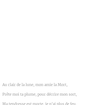
Au clair de la lune, mon amie la Mort,
Prête moi ta plume, pour décrire mon sort,
Ma tendresse est morte, je n'ai plus de feu,